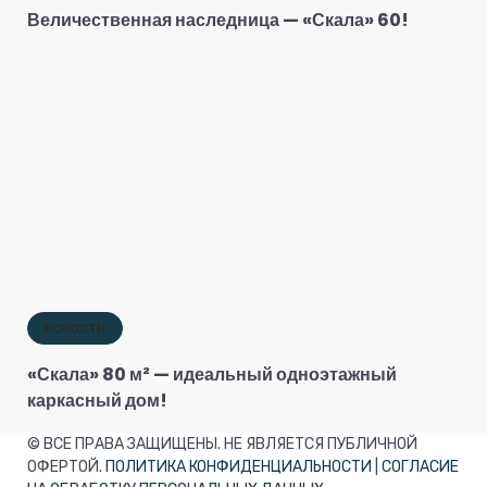
Величественная наследница — «Скала» 60!
НОВОСТИ
«Скала» 80 м² — идеальный одноэтажный
каркасный дом!
© ВСЕ ПРАВА ЗАЩИЩЕНЫ. НЕ ЯВЛЯЕТСЯ ПУБЛИЧНОЙ
ОФЕРТОЙ.
ПОЛИТИКА КОНФИДЕНЦИАЛЬНОСТИ
|
СОГЛАСИЕ