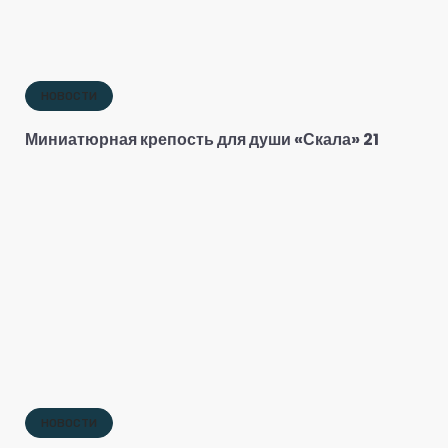
НОВОСТИ
Миниатюрная крепость для души «Скала» 21
НОВОСТИ