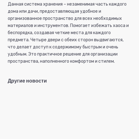
Данная система хранения – незаменимая часть каждого
дома или дачи, предоставляющая удобное и
организованное пространство для всех необходимых
материалов и инструментов. Помогает избежать хаоса и
беспорядка, создавая четкие места для каждого
предмета.
Четыре двери с обеих сторон выдвигаются,
что делает доступ к содержимому быстрым и очень
удобным.
Это практичное решение для организации
пространства, наполненного комфортом и стилем.
Другие новости