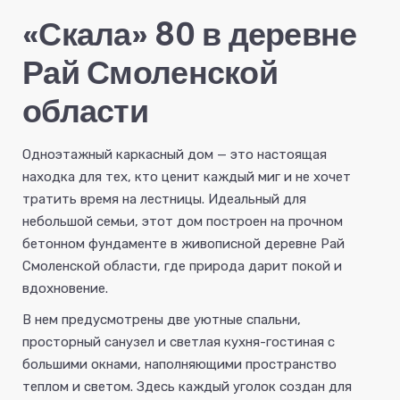
«Скала» 80 в деревне
Рай Смоленской
области
Одноэтажный каркасный дом — это настоящая
находка для тех, кто ценит каждый миг и не хочет
тратить время на лестницы. Идеальный для
небольшой семьи, этот дом построен на прочном
бетонном фундаменте в живописной деревне Рай
Смоленской области, где природа дарит покой и
вдохновение.
В нем предусмотрены две уютные спальни,
просторный санузел и светлая кухня-гостиная с
большими окнами, наполняющими пространство
теплом и светом. Здесь каждый уголок создан для